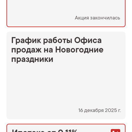
Акция закончилась
График работы Офиса
продаж на Новогодние
праздники
16 декабря 2025 г.