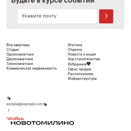
Будьте в курсе событий
Все квартиры
Ипотека
Студии
Отделка
Однокомнатные
Новости и акции
Двухкомнатные
Ход строительства
Трехкомнатные
Избранное
Коммерческая недвижимость
Офис продаж
Расположение
Инфраструктура
exmple@example.com