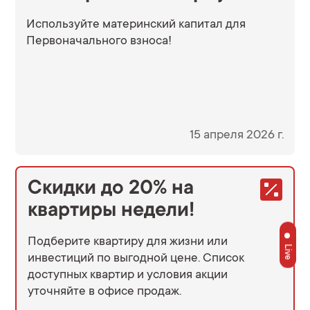
Используйте материнский капитал для
Первоначального взноса!
15 апреля 2026 г.
Скидки до 20% на
квартиры недели!
Подберите квартиру для жизни или
Live
инвестиций по выгодной цене. Список
доступных квартир и условия акции
уточняйте в офисе продаж.