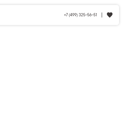
+7 (499) 325-56-51