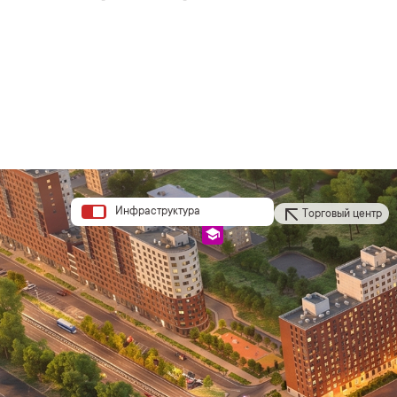
Инфраструктура
Торговый центр