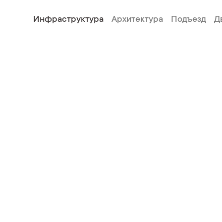
Инфраструктура
Архитектура
Подъезд
Д