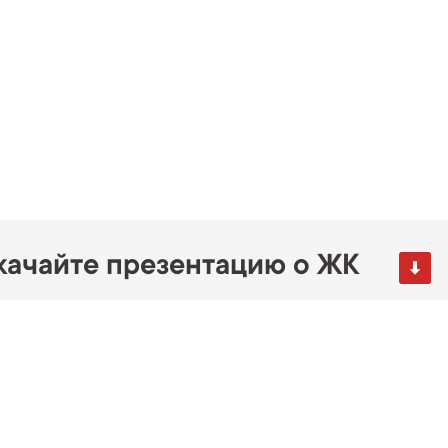
качайте презентацию о ЖК