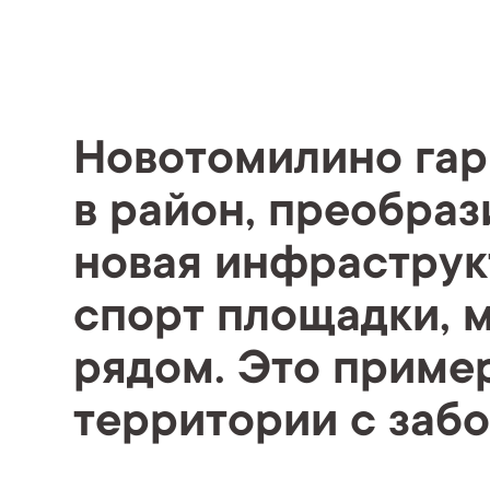
Новотомилино гар
в район, преобраз
новая инфраструкт
спорт площадки, 
рядом. Это приме
территории с забо